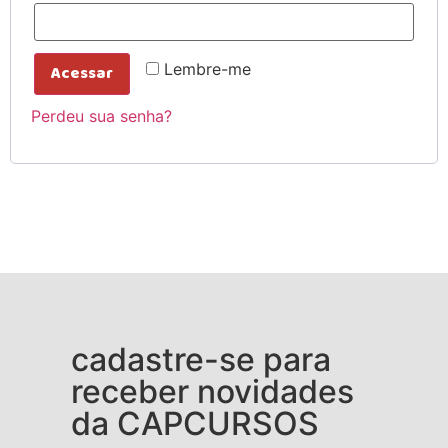
Lembre-me
Acessar
Perdeu sua senha?
cadastre-se para
receber novidades
da CAPCURSOS