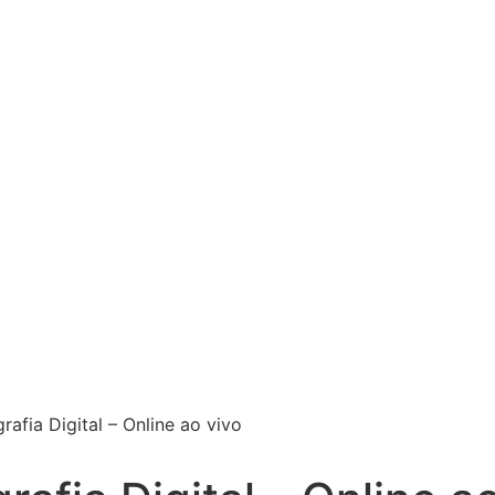
afia Digital – Online ao vivo