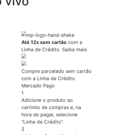
 vivo
Até 12x sem cartão
com a
Linha de Crédito.
Saiba mais
Compre parcelado sem cartão
com a Linha de Crédito
Mercado Pago
1
Adicione o produto ao
carrinho de compras e, na
hora de pagar, selecione
“Linha de Crédito”.
2