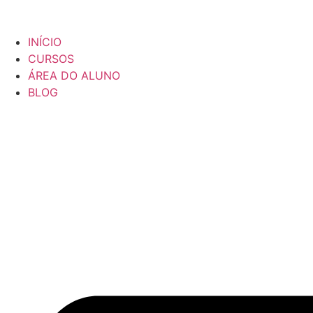
INÍCIO
CURSOS
ÁREA DO ALUNO
BLOG