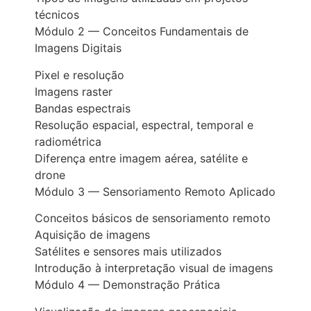
técnicos
Módulo 2 — Conceitos Fundamentais de
Imagens Digitais
Pixel e resolução
Imagens raster
Bandas espectrais
Resolução espacial, espectral, temporal e
radiométrica
Diferença entre imagem aérea, satélite e
drone
Módulo 3 — Sensoriamento Remoto Aplicado
Conceitos básicos de sensoriamento remoto
Aquisição de imagens
Satélites e sensores mais utilizados
Introdução à interpretação visual de imagens
Módulo 4 — Demonstração Prática