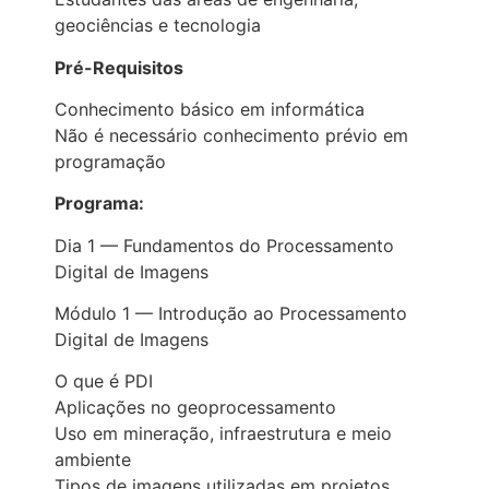
geociências e tecnologia
Pré-Requisitos
Conhecimento básico em informática
Não é necessário conhecimento prévio em
programação
Programa:
Dia 1 — Fundamentos do Processamento
Digital de Imagens
Módulo 1 — Introdução ao Processamento
Digital de Imagens
O que é PDI
Aplicações no geoprocessamento
Uso em mineração, infraestrutura e meio
ambiente
Tipos de imagens utilizadas em projetos