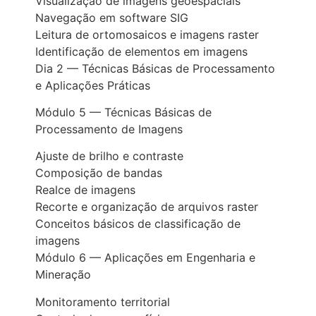
Visualização de imagens geoespaciais
Navegação em software SIG
Leitura de ortomosaicos e imagens raster
Identificação de elementos em imagens
Dia 2 — Técnicas Básicas de Processamento
e Aplicações Práticas
Módulo 5 — Técnicas Básicas de
Processamento de Imagens
Ajuste de brilho e contraste
Composição de bandas
Realce de imagens
Recorte e organização de arquivos raster
Conceitos básicos de classificação de
imagens
Módulo 6 — Aplicações em Engenharia e
Mineração
Monitoramento territorial