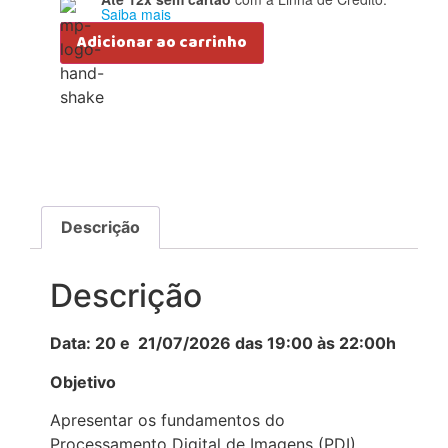
Saiba mais
Adicionar ao carrinho
Descrição
Descrição
Data: 20 e 21/07/2026 das 19:00 às 22:00h
Objetivo
Apresentar os fundamentos do
Processamento Digital de Imagens (PDI)