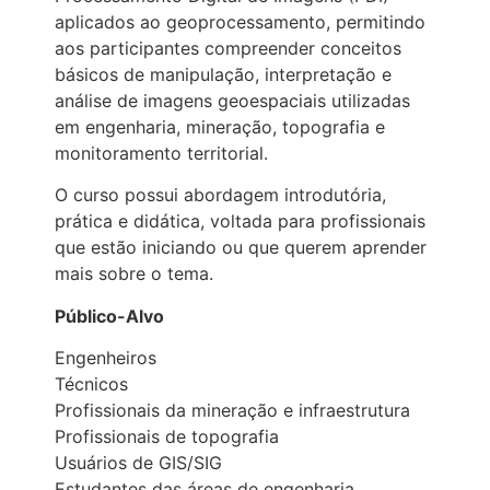
aplicados ao geoprocessamento, permitindo
aos participantes compreender conceitos
básicos de manipulação, interpretação e
análise de imagens geoespaciais utilizadas
em engenharia, mineração, topografia e
monitoramento territorial.
O curso possui abordagem introdutória,
prática e didática, voltada para profissionais
que estão iniciando ou que querem aprender
mais sobre o tema.
Público-Alvo
Engenheiros
Técnicos
Profissionais da mineração e infraestrutura
Profissionais de topografia
Usuários de GIS/SIG
Estudantes das áreas de engenharia,