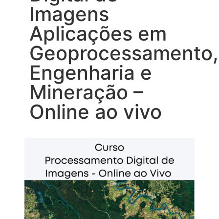
Imagens
Aplicações em
Geoprocessamento,
Engenharia e
Mineração –
Online ao vivo