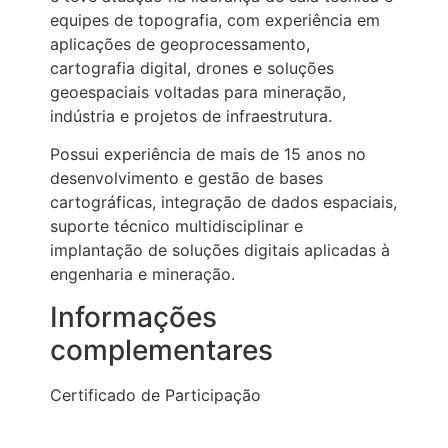
equipes de topografia, com experiência em
aplicações de geoprocessamento,
cartografia digital, drones e soluções
geoespaciais voltadas para mineração,
indústria e projetos de infraestrutura.
Possui experiência de mais de 15 anos no
desenvolvimento e gestão de bases
cartográficas, integração de dados espaciais,
suporte técnico multidisciplinar e
implantação de soluções digitais aplicadas à
engenharia e mineração.
Informações
complementares
Certificado de Participação