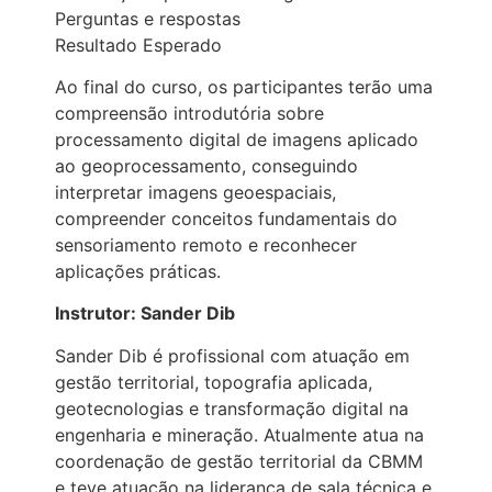
Perguntas e respostas
Resultado Esperado
Ao final do curso, os participantes terão uma
compreensão introdutória sobre
processamento digital de imagens aplicado
ao geoprocessamento, conseguindo
interpretar imagens geoespaciais,
compreender conceitos fundamentais do
sensoriamento remoto e reconhecer
aplicações práticas.
Instrutor: Sander Dib
Sander Dib é profissional com atuação em
gestão territorial, topografia aplicada,
geotecnologias e transformação digital na
engenharia e mineração. Atualmente atua na
coordenação de gestão territorial da CBMM
e teve atuação na liderança de sala técnica e