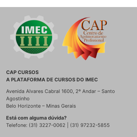
CAP CURSOS
A PLATAFORMA DE CURSOS DO IMEC
Avenida Alvares Cabral 1600, 2º Andar – Santo
Agostinho
Belo Horizonte – Minas Gerais
Está com alguma dúvida?
Telefone: (31) 3227-0062 | (31) 97232-5855