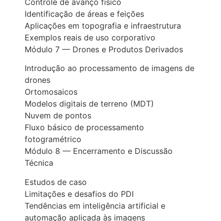
Controle de avanço físico
Identificação de áreas e feições
Aplicações em topografia e infraestrutura
Exemplos reais de uso corporativo
Módulo 7 — Drones e Produtos Derivados
Introdução ao processamento de imagens de
drones
Ortomosaicos
Modelos digitais de terreno (MDT)
Nuvem de pontos
Fluxo básico de processamento
fotogramétrico
Módulo 8 — Encerramento e Discussão
Técnica
Estudos de caso
Limitações e desafios do PDI
Tendências em inteligência artificial e
automação aplicada às imagens