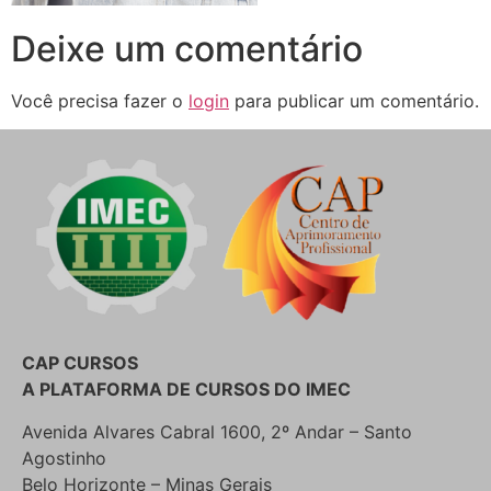
Deixe um comentário
Você precisa fazer o
login
para publicar um comentário.
CAP CURSOS
A PLATAFORMA DE CURSOS DO IMEC
Avenida Alvares Cabral 1600, 2º Andar – Santo
Agostinho
Belo Horizonte – Minas Gerais